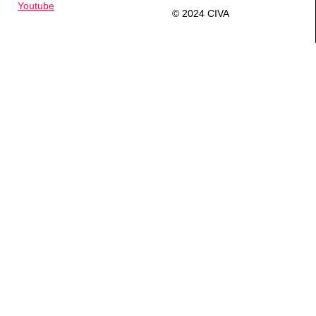
Youtube
© 2024 CIVA